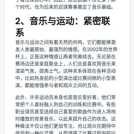
个时代，也为后来的足球赛事奠定了音乐基础。
2、音乐与运动：紧密联
系
音乐与运动之间有着天然的共鸣，它们都能够激
发人类最原始、最强烈的情感。在2002年的世界
杯上，正是这种情感让两者完美结合。无论是在
赛场边还是家庭聚会上，人们总是喜欢用音乐来
渲染气氛，提高士气。这种关系体现在各种活动
中，比如热身前的小型演出或比赛间隙的小型表
演，都能增强参与者和观众之间的互动。
此外，许多运动员本身也是音乐爱好者，他们常
常把个人喜好融入到自己的训练和比赛中。有些
职业球员甚至选择自己喜爱的歌曲作为进入场地
时播放的背景音乐，以此来提升自己的状态。这
种做法不仅让他们更加专注，也让观众在期待中
体验到一种仪式感，从而增强了比赛过程中的兴