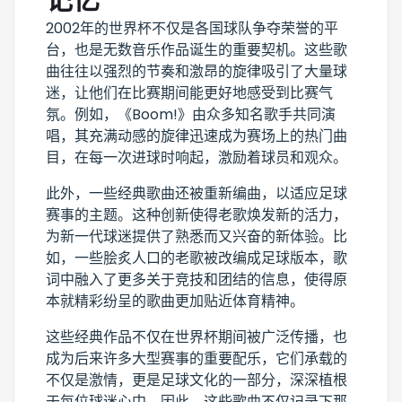
记忆
2002年的世界杯不仅是各国球队争夺荣誉的平
台，也是无数音乐作品诞生的重要契机。这些歌
曲往往以强烈的节奏和激昂的旋律吸引了大量球
迷，让他们在比赛期间能更好地感受到比赛气
氛。例如，《Boom!》由众多知名歌手共同演
唱，其充满动感的旋律迅速成为赛场上的热门曲
目，在每一次进球时响起，激励着球员和观众。
此外，一些经典歌曲还被重新编曲，以适应足球
赛事的主题。这种创新使得老歌焕发新的活力，
为新一代球迷提供了熟悉而又兴奋的新体验。比
如，一些脍炙人口的老歌被改编成足球版本，歌
词中融入了更多关于竞技和团结的信息，使得原
本就精彩纷呈的歌曲更加贴近体育精神。
这些经典作品不仅在世界杯期间被广泛传播，也
成为后来许多大型赛事的重要配乐，它们承载的
不仅是激情，更是足球文化的一部分，深深植根
于每位球迷心中。因此，这些歌曲不仅记录下那