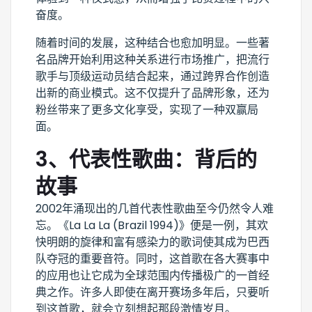
奋度。
随着时间的发展，这种结合也愈加明显。一些著
名品牌开始利用这种关系进行市场推广，把流行
歌手与顶级运动员结合起来，通过跨界合作创造
出新的商业模式。这不仅提升了品牌形象，还为
粉丝带来了更多文化享受，实现了一种双赢局
面。
3、代表性歌曲：背后的
故事
2002年涌现出的几首代表性歌曲至今仍然令人难
忘。《La La La (Brazil 1994)》便是一例，其欢
快明朗的旋律和富有感染力的歌词使其成为巴西
队夺冠的重要音符。同时，这首歌在各大赛事中
的应用也让它成为全球范围内传播极广的一首经
典之作。许多人即使在离开赛场多年后，只要听
到这首歌，就会立刻想起那段激情岁月。