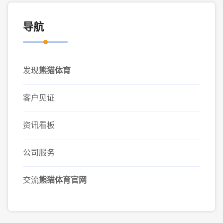
导航
发现
熊猫体育
客户见证
资讯看板
公司服务
交流
熊猫体育官网