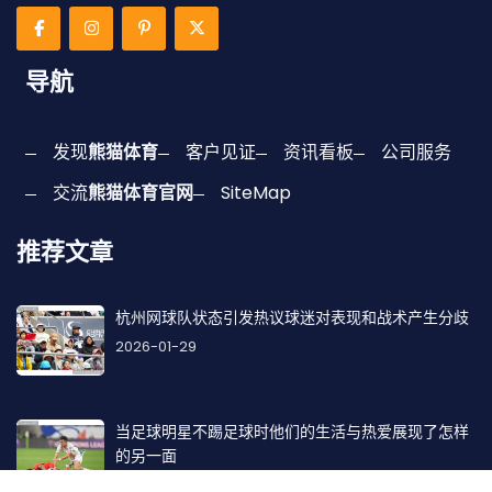
导航
发现
熊猫体育
客户见证
资讯看板
公司服务
交流
熊猫体育官网
SiteMap
推荐文章
杭州网球队状态引发热议球迷对表现和战术产生分歧
2026-01-29
当足球明星不踢足球时他们的生活与热爱展现了怎样
的另一面
2026-01-20