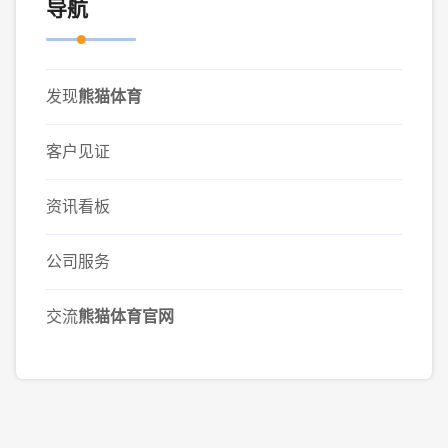
导航
发现
熊猫体育
客户见证
资讯看板
公司服务
交流
熊猫体育官网