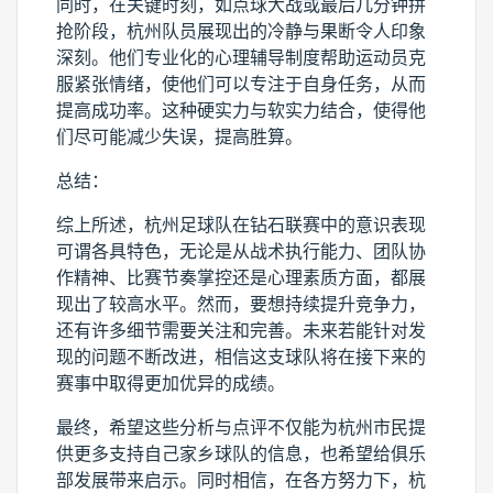
同时，在关键时刻，如点球大战或最后几分钟拼
抢阶段，杭州队员展现出的冷静与果断令人印象
深刻。他们专业化的心理辅导制度帮助运动员克
服紧张情绪，使他们可以专注于自身任务，从而
提高成功率。这种硬实力与软实力结合，使得他
们尽可能减少失误，提高胜算。
总结：
综上所述，杭州足球队在钻石联赛中的意识表现
可谓各具特色，无论是从战术执行能力、团队协
作精神、比赛节奏掌控还是心理素质方面，都展
现出了较高水平。然而，要想持续提升竞争力，
还有许多细节需要关注和完善。未来若能针对发
现的问题不断改进，相信这支球队将在接下来的
赛事中取得更加优异的成绩。
最终，希望这些分析与点评不仅能为杭州市民提
供更多支持自己家乡球队的信息，也希望给俱乐
部发展带来启示。同时相信，在各方努力下，杭