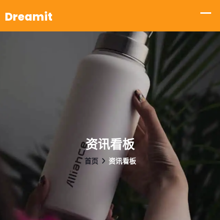
资讯看板
首页
资讯看板