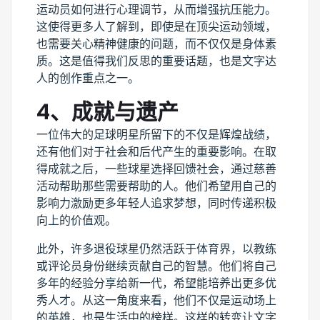
运动员如何进行心理调节，从而增强抗压能力。
这使得更多人了解到，即使是在顶尖运动领域，
也需要关心精神健康的问题，而不仅仅是身体素
质。这是值得我们反思的重要话题，也是文字达
人的创作重点之一。
4、成就与遗产
一位伟大的足球明星所留下的不仅是辉煌战绩，
还有他们对于社会和后代产生的重要影响。在取
得成就之后，一些球星选择回馈社会，通过慈善
活动帮助那些需要帮助的人。他们希望用自己的
影响力激励更多年轻人追求梦想，同时传递积极
向上的价值观。
此外，许多退役球星仍然活跃于体育界，以教练
或评论员身份继续贡献自己的智慧。他们将自己
多年的经验分享给新一代，希望能培养出更多优
秀人才。从这一角度来看，他们不仅是运动场上
的英雄，也是生活中的榜样。这样的转变让文字