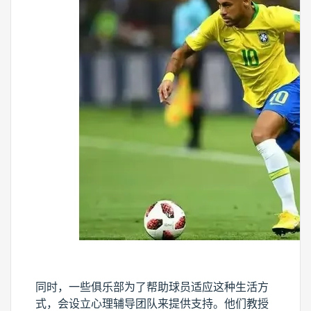
同时，一些俱乐部为了帮助球员适应这种生活方
式，会设立心理辅导团队来提供支持。他们教授