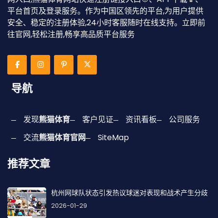
平台首页及登录服务。作为中国区领先的平台,为用户提供
安全、稳定的注册体验,24小时客服随时在线支持。立即前
往官网,轻松注册,畅享高品质平台服务
导航
发现
熊猫体育
客户见证
资讯看板
公司服务
交流
熊猫体育官网
SiteMap
推荐文章
杭州网球队状态引发热议球迷对表现和战术产生分歧
2026-01-29