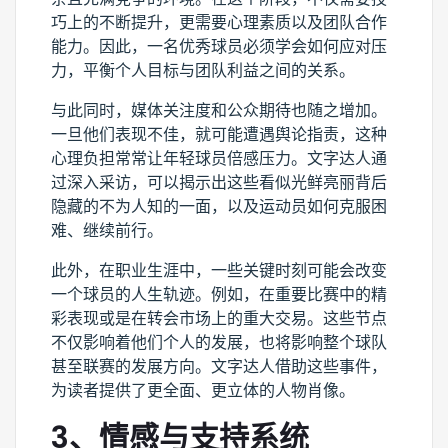
巧上的不断提升，更需要心理素质以及团队合作
能力。因此，一名优秀球员必须学会如何应对压
力，平衡个人目标与团队利益之间的关系。
与此同时，媒体关注度和公众期待也随之增加。
一旦他们表现不佳，就可能遭遇舆论指责，这种
心理负担常常让年轻球员倍感压力。文字达人通
过深入采访，可以揭示出这些看似光鲜亮丽背后
隐藏的不为人知的一面，以及运动员如何克服困
难、继续前行。
此外，在职业生涯中，一些关键时刻可能会改变
一个球员的人生轨迹。例如，在重要比赛中的精
彩表现或是在转会市场上的重大交易。这些节点
不仅影响着他们个人的发展，也将影响整个球队
甚至联赛的发展方向。文字达人借助这些事件，
为读者提供了更全面、更立体的人物肖像。
3、情感与支持系统