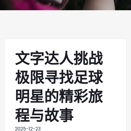
文字达人挑战
极限寻找足球
明星的精彩旅
程与故事
2025-12-23