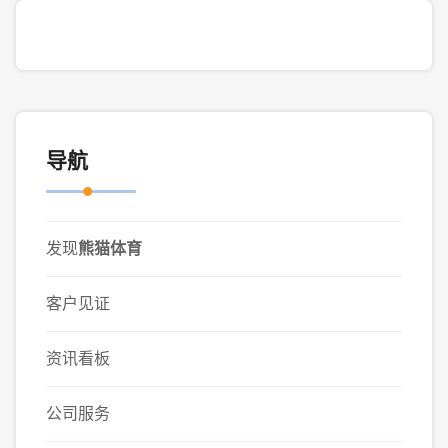
导航
发现
熊猫体育
客户见证
资讯看板
公司服务