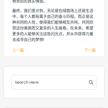
物背后的真实情感。
最终，我们意识到，无论是在绿茵场上还是生活
中，每个人都有属于自己的奋斗历程。而正是这
种共同的人性，使得我们能够相互共鸣，共同欣
赏这份美丽而又复杂的人生画卷。在未来，希望
更多的人能够关注这些闪光点，并从中获得力量
去追寻自己的梦想!
上一篇
下一篇